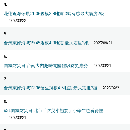
4
花蓮近海今晨01:06規模3.9地震 3縣有感最大震度2級
2025/09/22
5
台灣東部海域19:45規模4.3地震 最大震度3級
2025/09/21
6
國家防災日 台南大內趣味闖關體驗防災應變
2025/09/21
7
台灣東部海域12:36發生規模4.5地震 最大震度3級
2025/09/21
8
921國家防災日 北市「防災小祕笈」小學生也看得懂
2025/09/21