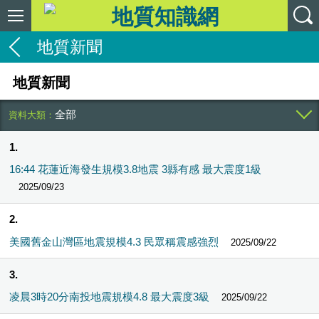
地質新聞
地質新聞
全部
1
16:44 花蓮近海發生規模3.8地震 3縣有感 最大震度1級
2025/09/23
2
美國舊金山灣區地震規模4.3 民眾稱震感強烈
2025/09/22
3
凌晨3時20分南投地震規模4.8 最大震度3級
2025/09/22