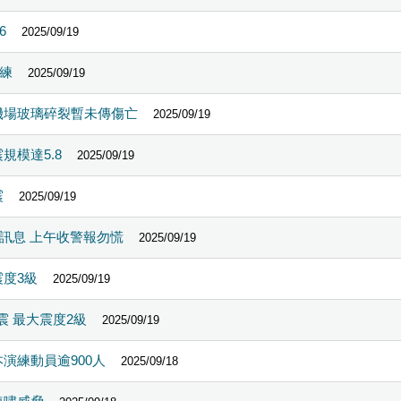
6
2025/09/19
練
2025/09/19
機場玻璃碎裂暫未傳傷亡
2025/09/19
規模達5.8
2025/09/19
震
2025/09/19
訊息 上午收警報勿慌
2025/09/19
震度3級
2025/09/19
地震 最大震度2級
2025/09/19
本演練動員逾900人
2025/09/18