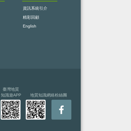
資訊系統引介
精彩回顧
English
臺灣地質
知識遊APP
地質知識網絡粉絲團