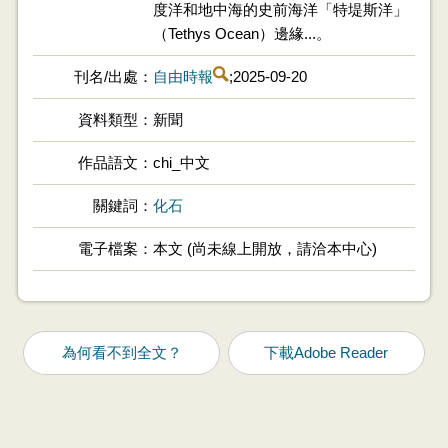
度洋和地中海的史前海洋「特堤斯洋」
（Tethys Ocean）邊緣...。
刊名/出處
自由時報
;2025-09-20
資料類型
新聞
作品語文
chi_中文
關鍵詞
化石
電子檔案
本文 (尚未線上開放，請洽本中心)
為何看不到全文？
下載Adobe Reader