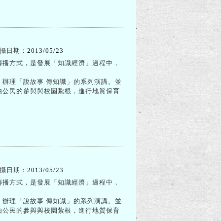
攝日期：
2013/05/23
傳播方式，是發展「知識經濟」過程中，
辦理「說故事 傳知識」的系列演講。並
由公民的參與與校園紮根，進行地質保育
攝日期：
2013/05/23
傳播方式，是發展「知識經濟」過程中，
辦理「說故事 傳知識」的系列演講。並
由公民的參與與校園紮根，進行地質保育