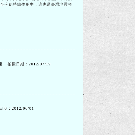
力至今仍持續作用中，這也是臺灣地震頻
康
拍攝日期：
2012/07/19
日期：
2012/06/01