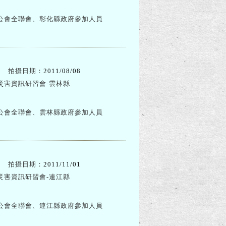
公會全聯會、彰化縣政府參加人員
拍攝日期：
2011/08/08
災害資訊研習會-雲林縣
公會全聯會、雲林縣政府參加人員
拍攝日期：
2011/11/01
災害資訊研習會-連江縣
公會全聯會、連江縣政府參加人員