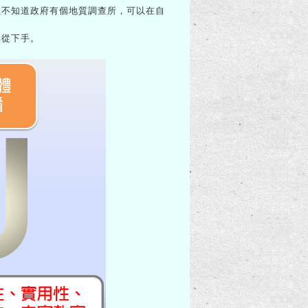
不知道政府有個地質調查所，可以在自
無從下手。