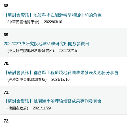
68
【研討會資訊】地質科學在能源轉型和碳中和的角色
(中華民國地質學會)
2022/03/10
69
2022年中央研究院地球科學研究所開放參觀日
(中央研究院地球科學研究所)
2022/02/15
70
【研討會資訊】都會區工程環境地質圖成果發表及經驗分享會
(經濟部中央地質調查所)
2021/12/10
71
【研討會資訊】桃園海岸治理論壇暨成果專刊發表會
(桃園市政府)
2021/11/29
72