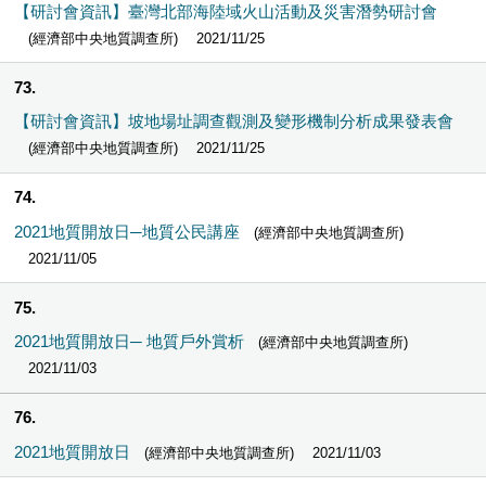
【研討會資訊】臺灣北部海陸域火山活動及災害潛勢研討會
(經濟部中央地質調查所)
2021/11/25
73
【研討會資訊】坡地場址調查觀測及變形機制分析成果發表會
(經濟部中央地質調查所)
2021/11/25
74
2021地質開放日─地質公民講座
(經濟部中央地質調查所)
2021/11/05
75
2021地質開放日─ 地質戶外賞析
(經濟部中央地質調查所)
2021/11/03
76
2021地質開放日
(經濟部中央地質調查所)
2021/11/03