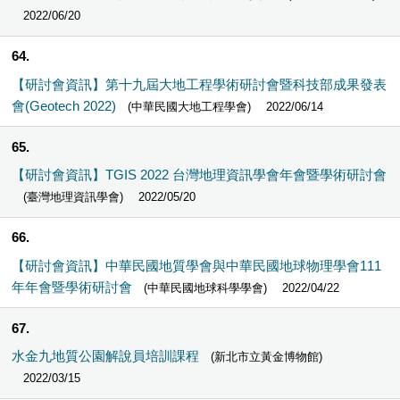
2022/06/20
64
【研討會資訊】第十九屆大地工程學術研討會暨科技部成果發表
會(Geotech 2022)
(中華民國大地工程學會)
2022/06/14
65
【研討會資訊】TGIS 2022 台灣地理資訊學會年會暨學術研討會
(臺灣地理資訊學會)
2022/05/20
66
【研討會資訊】中華民國地質學會與中華民國地球物理學會111
年年會暨學術研討會
(中華民國地球科學學會)
2022/04/22
67
水金九地質公園解說員培訓課程
(新北市立黃金博物館)
2022/03/15