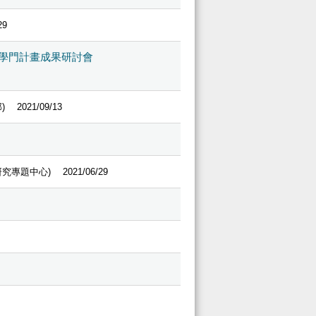
29
技學門計畫成果研討會
)
2021/09/13
究專題中心)
2021/06/29