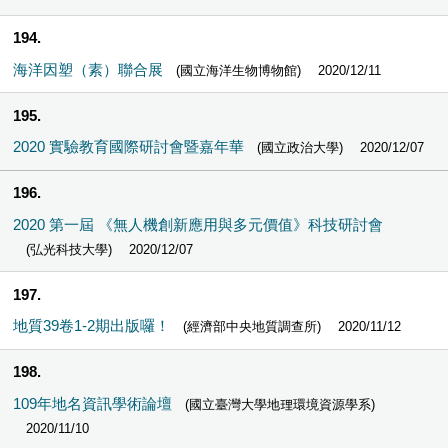
194
海洋因塑（素）聯合展
(國立海洋生物博物館)
2020/12/11
195
2020 實驗教育國際研討會暨嘉年華
(國立政治大學)
2020/12/07
196
2020 第一屆 《無人機創新應用與多元價值》科技研討會
(弘光科技大學)
2020/12/07
197
地質39卷1-2期出版囉！
(經濟部中央地質調查所)
2020/11/12
198
109年地名資訊學術論壇
(國立臺灣大學地理環境資源學系)
2020/11/10