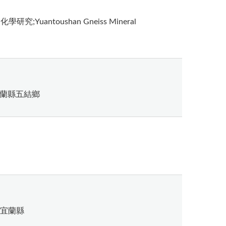
Yuantoushan Gneiss Mineral
宜蘭縣五結鄉
;宜蘭縣