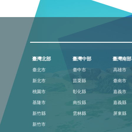
臺灣北部
臺灣中部
臺灣南部
臺北市
臺中市
高雄市
新北市
苗栗縣
臺南市
桃園市
彰化縣
嘉義市
基隆市
南投縣
嘉義縣
新竹縣
雲林縣
屏東縣
新竹市