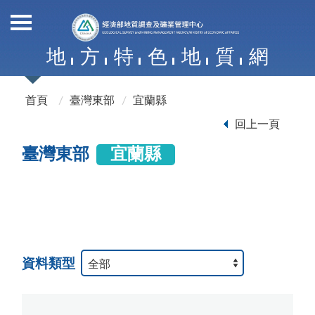
地
方
特
色
地
質
網
首頁
臺灣東部
宜蘭縣
回上一頁
臺灣東部
宜蘭縣
資料類型