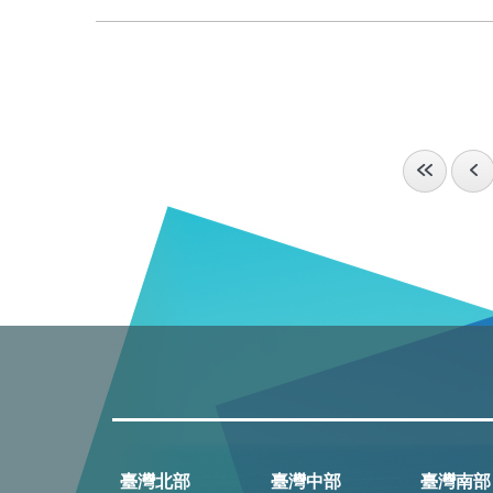
臺灣北部
臺灣中部
臺灣南部