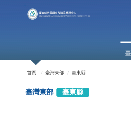
:::
臺
:::
首頁
臺灣東部
臺東縣
臺灣東部
臺東縣