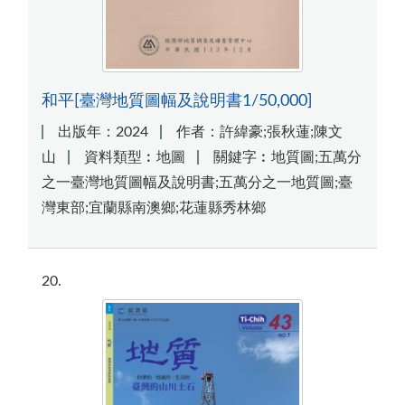
和平[臺灣地質圖幅及說明書1/50,000]
出版年：2024
作者：許緯豪;張秋蓮;陳文
山
資料類型︰地圖
關鍵字︰地質圖;五萬分
之一臺灣地質圖幅及說明書;五萬分之一地質圖;臺
灣東部;宜蘭縣南澳鄉;花蓮縣秀林鄉
20