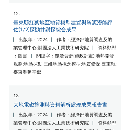
12
臺東縣紅葉地區地質模型建置與資源潛能評
估(1/2)探勘井鑽探綜合成果
出版年：2024
作者：經濟部地質調查及礦
業管理中心;財團法人工業技術研究院
資料類型
︰圖書
關鍵字︰能源資源(施政計畫);地熱開發
規劃;地熱探勘;三維地熱概念模型;地質鑽探;臺東縣;
臺東縣延平鄉
13
大地電磁施測與資料解析處理成果報告書
出版年：2024
作者：經濟部地質調查及礦
業管理中心;財團法人工業技術研究院
資料類型