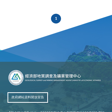
1
政府網站資料開放宣告