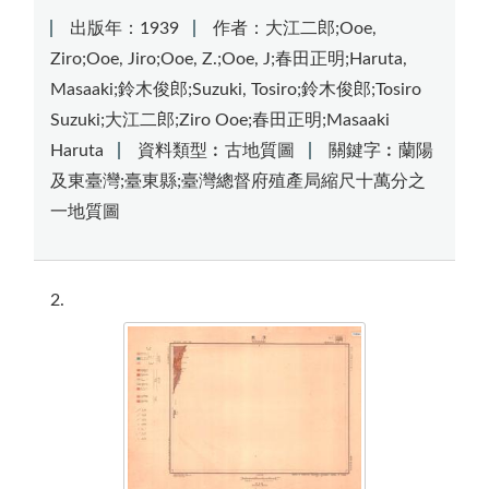
出版年：1939
作者：大江二郎;Ooe,
Ziro;Ooe, Jiro;Ooe, Z.;Ooe, J;春田正明;Haruta,
Masaaki;鈴木俊郎;Suzuki, Tosiro;鈴木俊郎;Tosiro
Suzuki;大江二郎;Ziro Ooe;春田正明;Masaaki
Haruta
資料類型︰古地質圖
關鍵字︰蘭陽
及東臺灣;臺東縣;臺灣總督府殖產局縮尺十萬分之
一地質圖
2