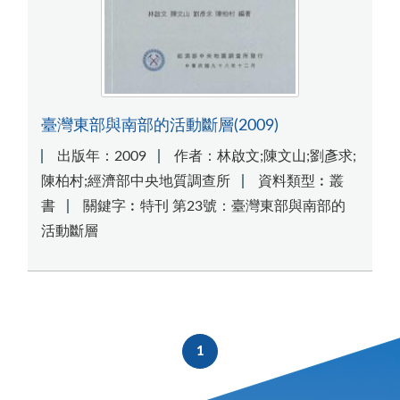
臺灣東部與南部的活動斷層(2009)
出版年：2009
作者：林啟文;陳文山;劉彥求;
陳柏村;經濟部中央地質調查所
資料類型︰叢
書
關鍵字︰特刊 第23號：臺灣東部與南部的
活動斷層
1