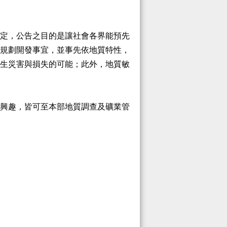
定，公告之目的是讓社會各界能預先
規劃開發事宜，並事先依地質特性，
生災害與損失的可能；此外，地質敏
興趣，皆可至本部地質調查及礦業管