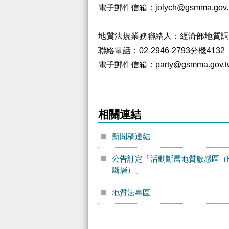
電子郵件信箱：jolych@gsmma.gov.
地質法規業務聯絡人：經濟部地質調
聯絡電話：02-2946-2793分機4132
電子郵件信箱：party@gsmma.gov.t
相關連結
新聞稿連結
公告訂定「活動斷層地質敏感區（F
斷層）」
地質法專區