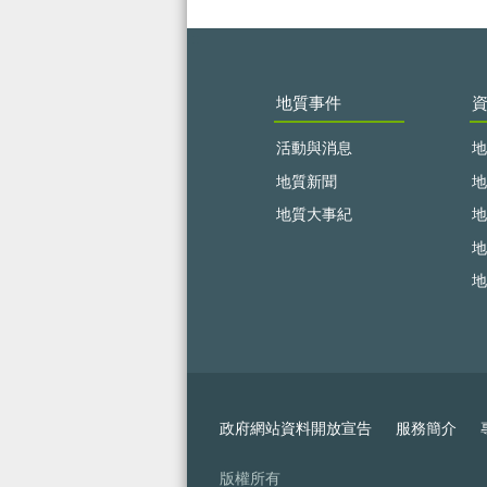
:::
地質事件
活動與消息
地
地質新聞
地
地質大事紀
地
地
地
政府網站資料開放宣告
服務簡介
版權所有