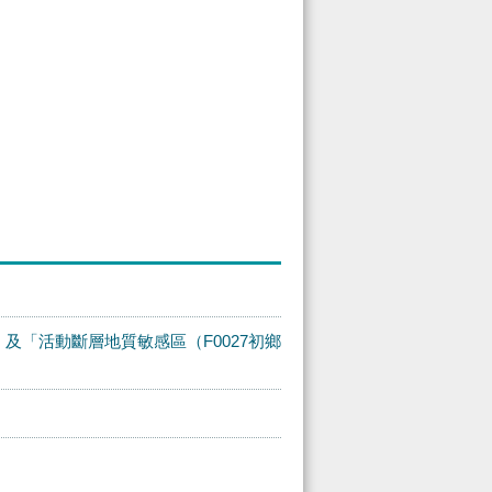
及「活動斷層地質敏感區（F0027初鄉