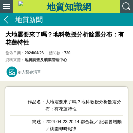
地質新聞
大地震要來了嗎？地科教授分析餘震分布：有
花蓮特性
發佈日期：
2024/04/23
點閱數：
720
資料來源：
地質調查及礦業管理中心
加入暫存清單
作品名
大地震要來了嗎？地科教授分析餘震分
布：有花蓮特性
簡述
2024-04-23 20:14 聯合報／ 記者曾增勳
／桃園即時報導