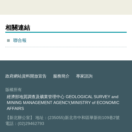
相關連結
聯合報
政府網站資料開放宣告
服務簡介
專家諮詢
版權所有
經濟部地質調查及礦業管理中心 GEOLOGICAL SURVEY and
MINING MANAGEMENT AGENCY,MINISTRY of ECONOMIC
AFFAIRS
【新北辦公室】 地址：(235055)新北市中和區華新街109巷2號
電話：(02)29462793