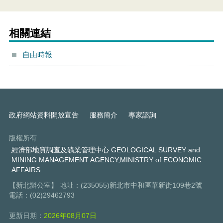
相關連結
自由時報
政府網站資料開放宣告
服務簡介
專家諮詢
版權所有
經濟部地質調查及礦業管理中心 GEOLOGICAL SURVEY and
MINING MANAGEMENT AGENCY,MINISTRY of ECONOMIC
AFFAIRS
【新北辦公室】 地址：(235055)新北市中和區華新街109巷2號
電話：(02)29462793
更新日期：
2026年08月07日