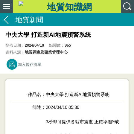
地質新聞
中央大學 打造新AI地震預警系統
發佈日期：
2024/04/10
點閱數：
965
資料來源：
地質調查及礦業管理中心
加入暫存清單
作品名
中央大學 打造新AI地震預警系統
簡述
2024/04/10 05:30
3秒即可提供各縣市震度 正確率逾9成