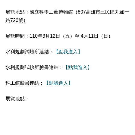
展覽地點：國立科學工藝博物館（807高雄市三民區九如一
路720號）
展覽時間：110年3月12日（五）至 4月11日（日）
水利規劃試驗所連結：
【點我進入】
水利規劃試驗所臉書連結：
【點我進入】
科工館臉書連結：
【點我進入】
展覽地點：