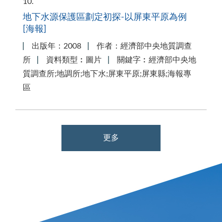
10
地下水源保護區劃定初探-以屏東平原為例
[海報]
出版年：2008
作者：經濟部中央地質調查
所
資料類型︰圖片
關鍵字︰經濟部中央地
質調查所;地調所;地下水;屏東平原;屏東縣;海報專
區
更多