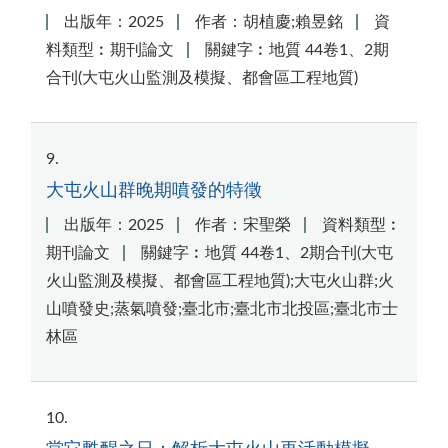
出版年：2025
作者：胡植慶;賴昱銘
資
料類型︰期刊論文
關鍵字︰地質 44卷1、2期
合刊(大屯火山監測及模擬、都會區工程地質)
9
大屯火山群晚期噴發的特徵
出版年：2025
作者：宋聖榮
資料類型︰
期刊論文
關鍵字︰地質 44卷1、2期合刊(大屯
火山監測及模擬、都會區工程地質);大屯火山群;火
山噴發史;蒸氣噴發;臺北市;臺北市北投區;臺北市士
林區
10