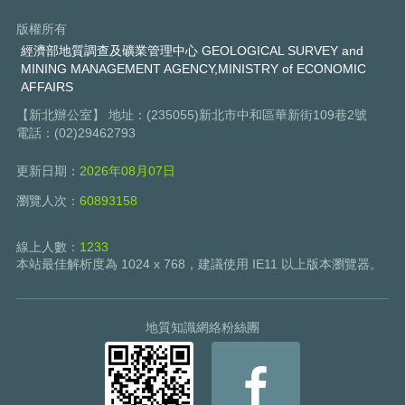
版權所有
經濟部地質調查及礦業管理中心 GEOLOGICAL SURVEY and
MINING MANAGEMENT AGENCY,MINISTRY of ECONOMIC
AFFAIRS
【新北辦公室】 地址：(235055)新北市中和區華新街109巷2號
電話：(02)29462793
更新日期：
2026年08月07日
瀏覽人次：
60893158
線上人數：
1233
本站最佳解析度為 1024 x 768，建議使用 IE11 以上版本瀏覽器。
地質知識網絡粉絲團