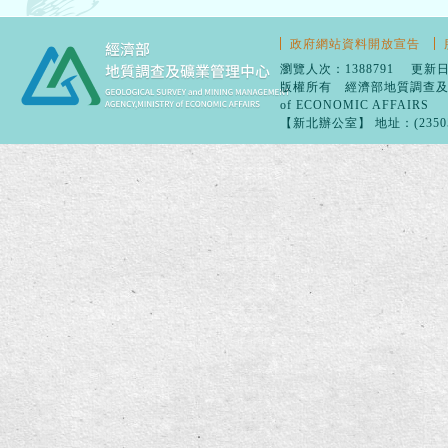
政府網站資料開放宣告
瀏覽人次：1388791 更新日
版權所有 經濟部地質調查及礦業管理
of ECONOMIC AFFAIRS
【新北辦公室】 地址：(23505