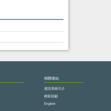
相關連結
資訊系統引介
精彩回顧
English