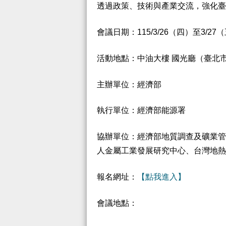
透過政策、技術與產業交流，強化臺
會議日期：115/3/26（四）至3/27
活動地點：中油大樓 國光廳（臺北
主辦單位：經濟部
執行單位：經濟部能源署
協辦單位：經濟部地質調查及礦業管
人金屬工業發展研究中心、台灣地熱
報名網址：
【點我進入】
會議地點：