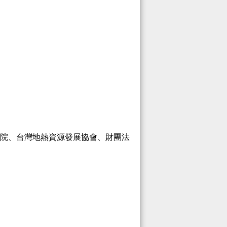
院、台灣地熱資源發展協會、財團法