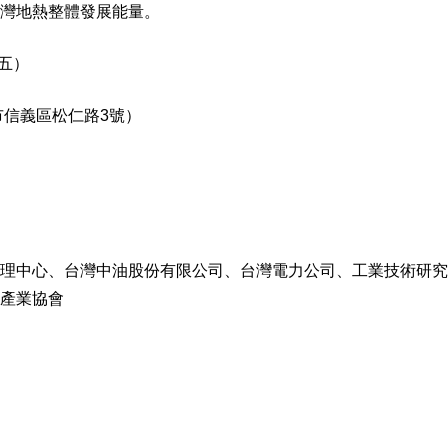
灣地熱整體發展能量。
（五）
市信義區松仁路3號）
理中心、台灣中油股份有限公司、台灣電力公司、工業技術研究
產業協會