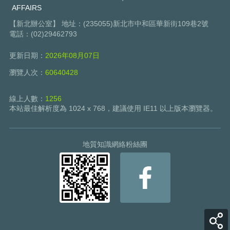
AFFAIRS
【新北辦公室】 地址：(235055)新北市中和區華新街109巷2號
電話：(02)29462793
更新日期：
2026年08月07日
瀏覽人次：
60640428
線上人數：
1256
本站最佳解析度為 1024 x 768，建議使用 IE11 以上版本瀏覽器。
地質知識網絡粉絲團