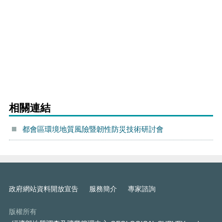
相關連結
都會區環境地質風險暨韌性防災技術研討會
政府網站資料開放宣告
服務簡介
專家諮詢
版權所有