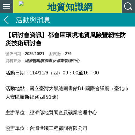
活動與消息
【研討會資訊】都會區環境地質風險暨韌性防
災技術研討會
發佈日期：
2025/10/21
點閱數：
279
資料來源：
經濟部地質調查及礦業管理中心
活動日期：114/11/6（四）09：00至16：00
活動地點：國立臺灣大學總圖書館B1-國際會議廳（臺北市
大安區羅斯福路四段1號）
主辦單位：經濟部地質調查及礦業管理中心
協辦單位：台灣世曦工程顧問有限公司