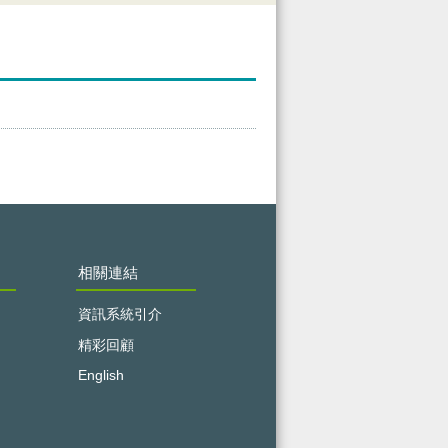
相關連結
資訊系統引介
精彩回顧
English