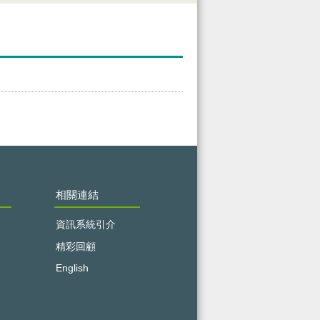
相關連結
資訊系統引介
精彩回顧
English