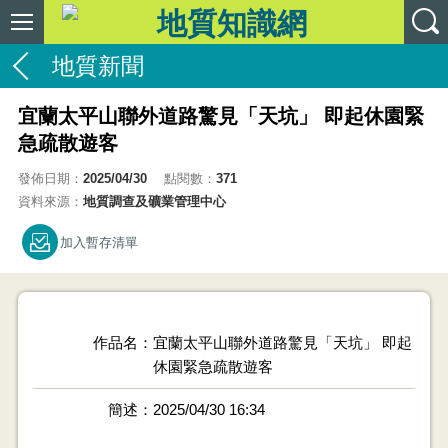
地質新聞
宜蘭太平山聯外道路驚見「天坑」 即起休園緊
急疏散遊客
發佈日期：
2025/04/30
點閱數：
371
資料來源：
地質調查及礦業管理中心
加入暫存清單
作品名
宜蘭太平山聯外道路驚見「天坑」 即起
休園緊急疏散遊客
簡述
2025/04/30 16:34