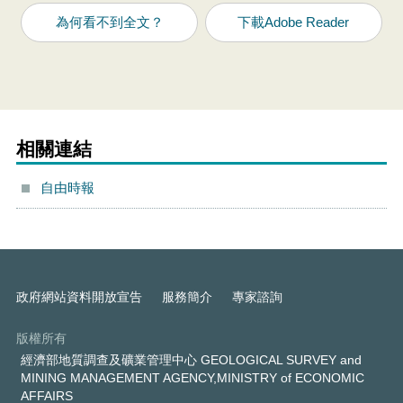
為何看不到全文？
下載Adobe Reader
相關連結
自由時報
政府網站資料開放宣告
服務簡介
專家諮詢
版權所有
經濟部地質調查及礦業管理中心 GEOLOGICAL SURVEY and
MINING MANAGEMENT AGENCY,MINISTRY of ECONOMIC
AFFAIRS