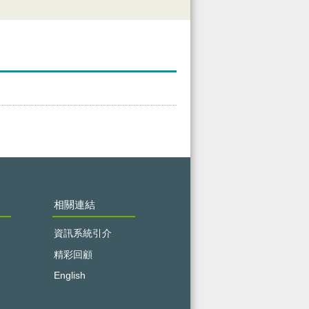
相關連結
資訊系統引介
精彩回顧
English