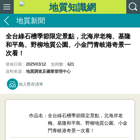
地質新聞
全台綠石槽季節限定景點，北海岸老梅、基隆
和平島、野柳地質公園、小金門青岐港奇景一
次看！
發佈日期：
2025/03/12
點閱數：
621
資料來源：
地質調查及礦業管理中心
加入暫存清單
作品名
全台綠石槽季節限定景點，北海岸老
梅、基隆和平島、野柳地質公園、小金
門青岐港奇景一次看！