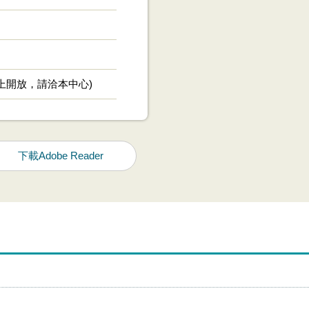
線上開放，請洽本中心)
下載Adobe Reader