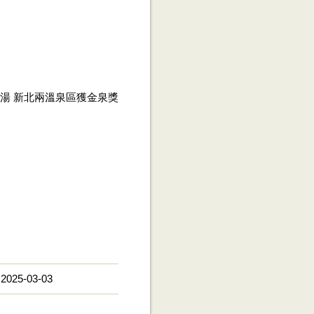
湯 新北兩溫泉區獲金泉獎
;2025-03-03