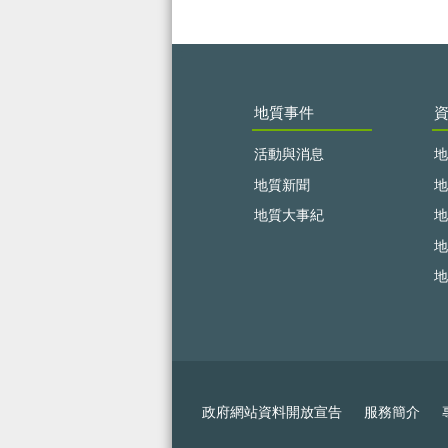
:::
地質事件
活動與消息
地
地質新聞
地
地質大事紀
地
地
地
政府網站資料開放宣告
服務簡介