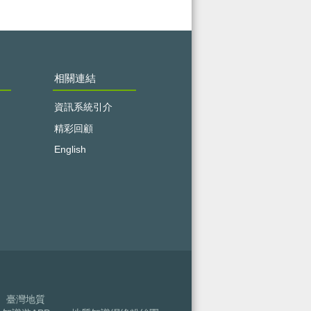
相關連結
資訊系統引介
精彩回顧
English
臺灣地質