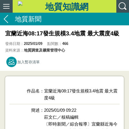
地質新聞
宜蘭近海08:17發生規模3.4地震 最大震度4級
發佈日期：
2025/01/09
點閱數：
466
資料來源：
地質調查及礦業管理中心
加入暫存清單
作品名
宜蘭近海08:17發生規模3.4地震 最大震
度4級
簡述
2025/01/09 09:22
莊文仁／核稿編輯
〔即時新聞／綜合報導〕宜蘭縣近海今