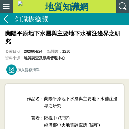
知識樹總覽
蘭陽平原地下水層與主要地下水補注邊界之研
究
發佈日期：
2020/04/24
點閱數：
1230
資料來源：
地質調查及礦業管理中心
加入暫存清單
作品名
蘭陽平原地下水層與主要地下水補注邊
界之研究
著者
陸挽中 (研究)
經濟部中央地質調查所 (編印)