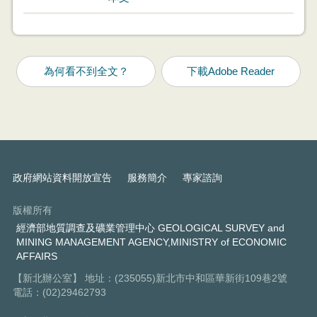
為何看不到全文？
下載Adobe Reader
政府網站資料開放宣告
服務簡介
專家諮詢
版權所有
經濟部地質調查及礦業管理中心 GEOLOGICAL SURVEY and
MINING MANAGEMENT AGENCY,MINISTRY of ECONOMIC
AFFAIRS
【新北辦公室】 地址：(235055)新北市中和區華新街109巷2號
電話：(02)29462793