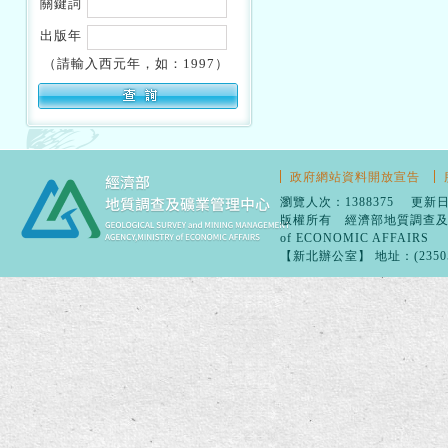
關鍵詞
出版年
（請輸入西元年，如：1997）
政府網站資料開放宣告
瀏覽人次：1388375 更新日
版權所有 經濟部地質調查及礦業管理
of ECONOMIC AFFAIRS
【新北辦公室】 地址：(23505