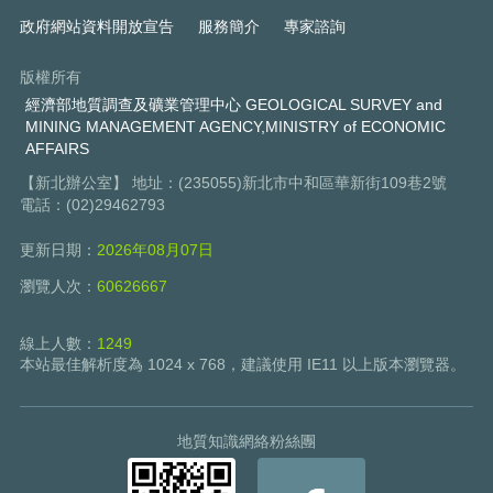
政府網站資料開放宣告
服務簡介
專家諮詢
版權所有
經濟部地質調查及礦業管理中心 GEOLOGICAL SURVEY and
MINING MANAGEMENT AGENCY,MINISTRY of ECONOMIC
AFFAIRS
【新北辦公室】 地址：(235055)新北市中和區華新街109巷2號
電話：(02)29462793
更新日期：
2026年08月07日
瀏覽人次：
60626667
線上人數：
1249
本站最佳解析度為 1024 x 768，建議使用 IE11 以上版本瀏覽器。
地質知識網絡粉絲團