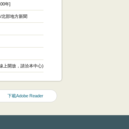
00年]
-24/北部地方新聞
未線上開放，請洽本中心)
下載Adobe Reader