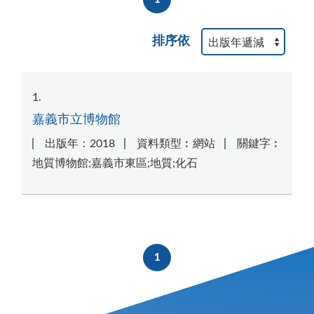
排序依
1
嘉義市立博物館
出版年：2018
資料類型︰網站
關鍵字︰
地質博物館;嘉義市東區;地質;化石
1