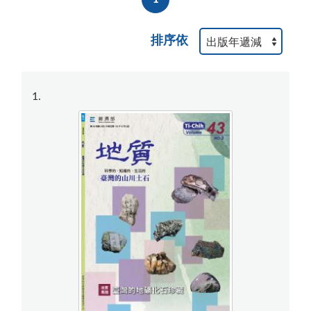
排序依
1