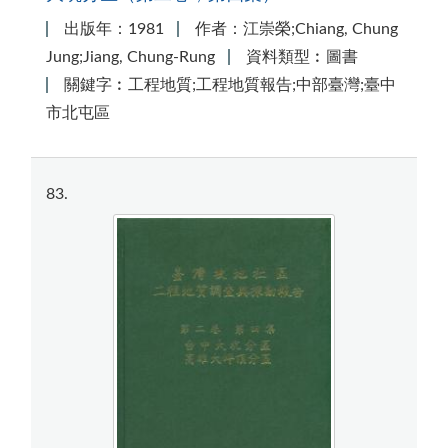
出版年：1981
作者：江崇榮;Chiang, Chung
Jung;Jiang, Chung-Rung
資料類型︰圖書
關鍵字︰工程地質;工程地質報告;中部臺灣;臺中
市北屯區
83