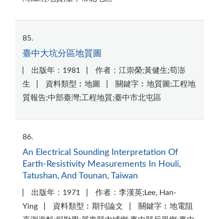
85
臺中大坑分區地質圖
出版年：1981
作者：江崇榮;黃健生;苟澎
生
資料類型︰地圖
關鍵字︰地質圖;工程地
質報告;中部臺灣;工程地質;臺中市北屯區
86
An Electrical Sounding Interpretation Of
Earth-Resistivity Measurements In Houli,
Tatushan, And Tounan, Taiwan
出版年：1971
作者：李漢英;Lee, Han-
Ying
資料類型︰期刊論文
關鍵字︰地電阻