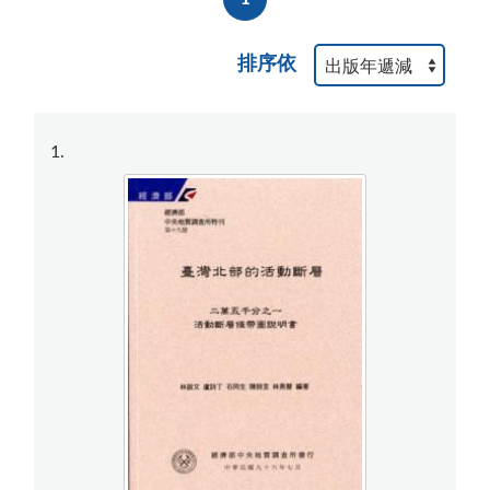
排序依
1