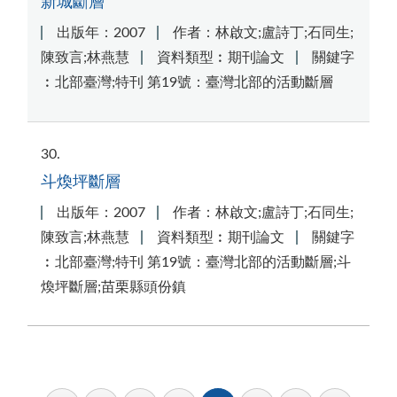
新城斷層
出版年：2007
作者：林啟文;盧詩丁;石同生;
陳致言;林燕慧
資料類型︰期刊論文
關鍵字
︰北部臺灣;特刊 第19號：臺灣北部的活動斷層
30
斗煥坪斷層
出版年：2007
作者：林啟文;盧詩丁;石同生;
陳致言;林燕慧
資料類型︰期刊論文
關鍵字
︰北部臺灣;特刊 第19號：臺灣北部的活動斷層;斗
煥坪斷層;苗栗縣頭份鎮