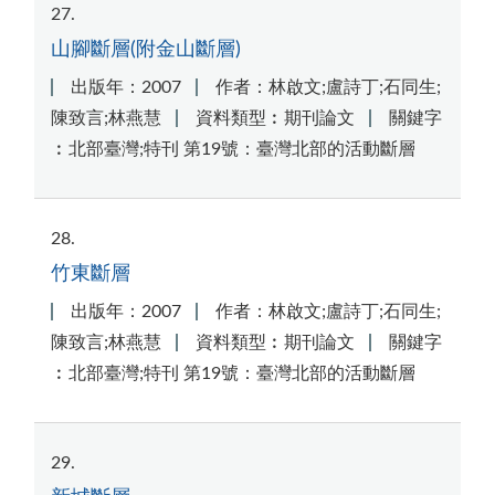
27
山腳斷層(附金山斷層)
出版年：2007
作者：林啟文;盧詩丁;石同生;
陳致言;林燕慧
資料類型︰期刊論文
關鍵字
︰北部臺灣;特刊 第19號：臺灣北部的活動斷層
28
竹東斷層
出版年：2007
作者：林啟文;盧詩丁;石同生;
陳致言;林燕慧
資料類型︰期刊論文
關鍵字
︰北部臺灣;特刊 第19號：臺灣北部的活動斷層
29