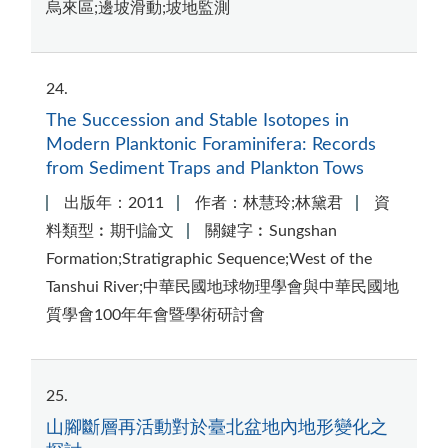
烏來區;邊坡滑動;坡地監測
24
The Succession and Stable Isotopes in
Modern Planktonic Foraminifera: Records
from Sediment Traps and Plankton Tows
出版年：2011
作者：林慧玲;林黛君
資
料類型︰期刊論文
關鍵字︰Sungshan
Formation;Stratigraphic Sequence;West of the
Tanshui River;中華民國地球物理學會與中華民國地
質學會100年年會暨學術研討會
25
山腳斷層再活動對於臺北盆地內地形變化之