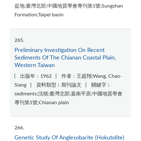
盆地;臺灣北部;中國地質學會專刊第1號;Sungshan
Formation;Taipei basin
265
Preliminary Investigation On Recent
Sediments Of The Chianan Coastal Plain,
Western Taiwan
出版年：1962
作者：王超翔;Wang, Chao-
Siang
資料類型︰期刊論文
關鍵字︰
sediments;沈積;臺灣北部;嘉南平原;中國地質學會
專刊第1號;Chianan plain
266
Genetic Study Of Anglesobarite (Hokutolite)