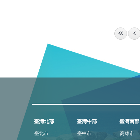
臺灣北部
臺灣中部
臺灣南部
臺北市
臺中市
高雄市