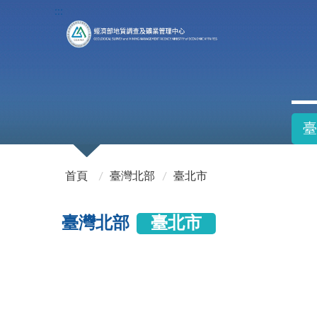
:::
臺
:::
首頁
臺灣北部
臺北市
臺灣北部
臺北市