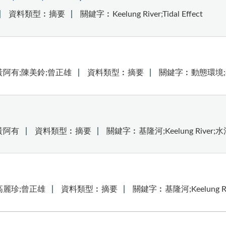
資料類型︰摘要
關鍵字︰Keelung River;Tidal Effect
黃阿有;陳美鈴;曾正雄
資料類型︰摘要
關鍵字︰動態環境;dyn
黃阿有
資料類型︰摘要
關鍵字︰基隆河;Keelung River;水污染
高麗珍;曾正雄
資料類型︰摘要
關鍵字︰基隆河;Keelung Rive