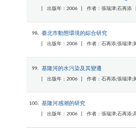
出版年：2006
作者：張瑞津;石再添
98
臺北市動態環境的綜合研究
出版年：2006
作者：石再添;張瑞津;
99
基隆河的水污染及其變遷
出版年：2006
作者：石再添;張瑞津;
100
基隆河感潮的研究
出版年：2006
作者：張瑞津;石再添;