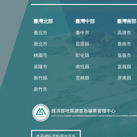
臺灣北部
臺灣中部
臺灣南部
臺北市
臺中市
高雄市
新北市
苗栗縣
臺南市
桃園市
彰化縣
嘉義市
基隆市
南投縣
嘉義縣
新竹縣
雲林縣
屏東縣
新竹市
政府網站資料開放宣告