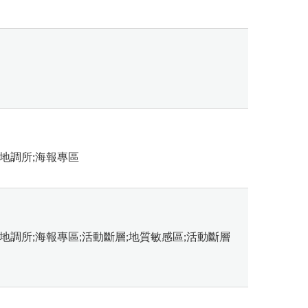
地調所;海報專區
地調所;海報專區;活動斷層;地質敏感區;活動斷層