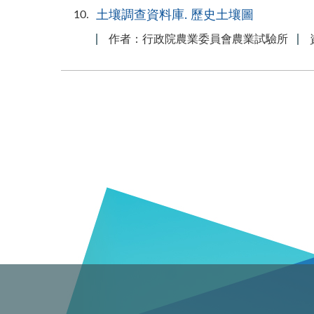
10
土壤調查資料庫. 歷史土壤圖
作者：行政院農業委員會農業試驗所