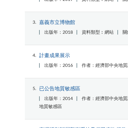
3
嘉義市立博物館
出版年：2018
資料類型︰網站
關
4
計畫成果展示
出版年：2016
作者：經濟部中央地質
5
已公告地質敏感區
出版年：2014
作者：經濟部中央地質
地質敏感區