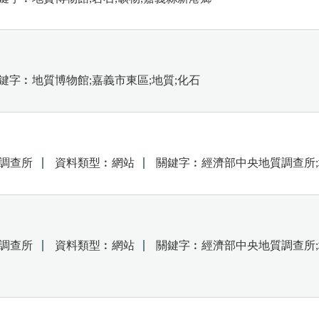
鍵字︰地質博物館;嘉義市東區;地質;化石
調查所
資料類型︰網站
關鍵字︰經濟部中央地質調查所;
調查所
資料類型︰網站
關鍵字︰經濟部中央地質調查所;