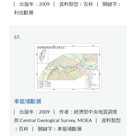
出版年：2009
資料類型︰百科
關鍵字︰
利吉斷層
57
車籠埔斷層
出版年：2009
作者：經濟部中央地質調查
所;Central Geological Survey, MOEA
資料類型
︰百科
關鍵字︰車籠埔斷層