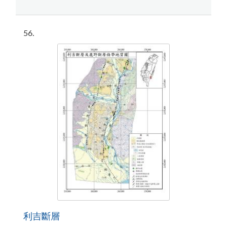
56
利吉斷層