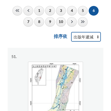
1
2
3
4
5
6
7
8
9
10
排序依
51