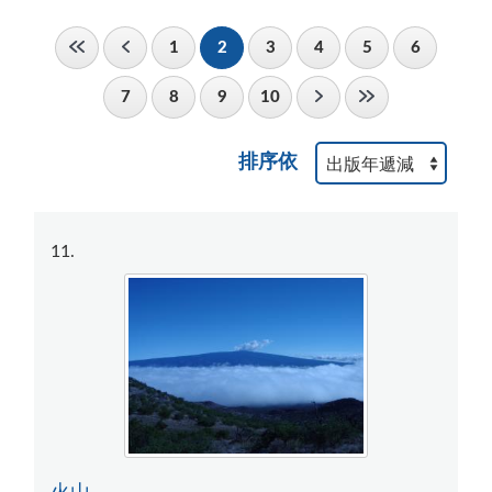
1
2
3
4
5
6
7
8
9
10
排序依
11