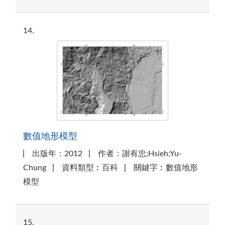
14
數值地形模型
出版年：2012
作者：謝有忠;Hsieh;Yu-
Chung
資料類型︰百科
關鍵字︰數值地形
模型
15