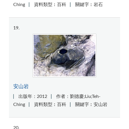
Ching
資料類型︰百科
關鍵字︰岩石
19
安山岩
出版年：2012
作者：劉德慶;Liu;Teh-
Ching
資料類型︰百科
關鍵字︰安山岩
20