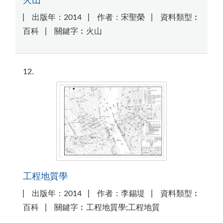
火山
出版年：2014
作者：宋聖榮
資料類型︰
百科
關鍵字︰火山
12
工程地質學
出版年：2014
作者：李錫堤
資料類型︰
百科
關鍵字︰工程地質學;工程地質