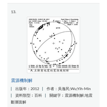
13
震源機制解
出版年：2012
作者：吳逸民;Wu;Yih-Min
資料類型︰百科
關鍵字︰震源機制解;地震
斷層面解