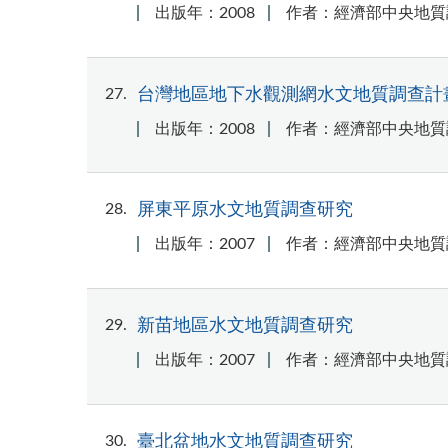
出版年：2008
作者：經濟部中央地質
27
台灣地區地下水觀測網水文地質調查計
出版年：2008
作者：經濟部中央地質
28
屏東平原水文地質調查研究
出版年：2007
作者：經濟部中央地質
29
新苗地區水文地質調查研究
出版年：2007
作者：經濟部中央地質
30
臺北盆地水文地質調查研究