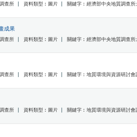
調查所
資料類型︰圖片
關鍵字︰經濟部中央地質調查所;
畫成果
調查所
資料類型︰圖片
關鍵字︰經濟部中央地質調查所;
調查所
資料類型︰圖片
關鍵字︰地質環境與資源研討會論
調查所
資料類型︰圖片
關鍵字︰地質環境與資源研討會論