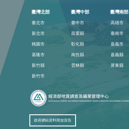
臺灣北部
臺灣中部
臺灣南部
臺北市
臺中市
高雄市
新北市
苗栗縣
臺南市
桃園市
彰化縣
嘉義市
基隆市
南投縣
嘉義縣
新竹縣
雲林縣
屏東縣
新竹市
政府網站資料開放宣告