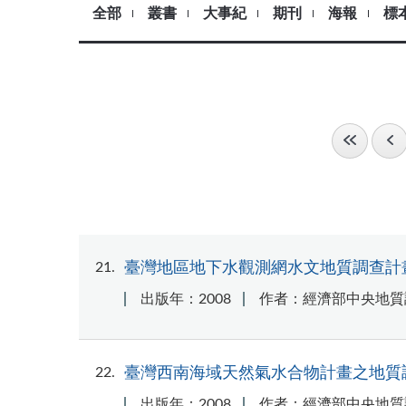
全部
叢書
大事紀
期刊
海報
標
21
臺灣地區地下水觀測網水文地質調查計畫
出版年：2008
作者：經濟部中央地質
22
臺灣西南海域天然氣水合物計畫之地質調
出版年：2008
作者：經濟部中央地質