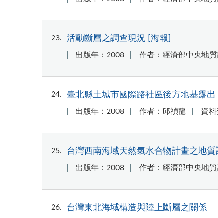
23
活動斷層之調查現況 [海報]
出版年：2008
作者：經濟部中央地質
24
臺北縣土城市國際路社區後方地基露出
出版年：2008
作者：邱禎龍
資料
25
台灣西南海域天然氣水合物計畫之地質
出版年：2008
作者：經濟部中央地質
26
台灣東北海域構造與陸上斷層之關係