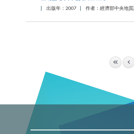
出版年：2007
作者：經濟部中央地質