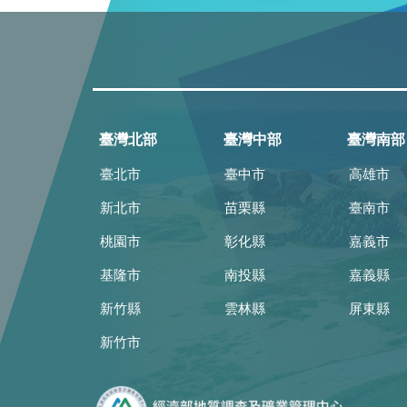
臺灣北部
臺灣中部
臺灣南部
臺北市
臺中市
高雄市
新北市
苗栗縣
臺南市
桃園市
彰化縣
嘉義市
基隆市
南投縣
嘉義縣
新竹縣
雲林縣
屏東縣
新竹市