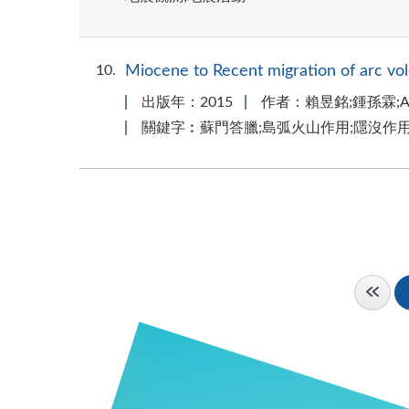
10
Miocene to Recent migration of arc v
出版年：2015
作者：賴昱銘;鍾孫霖;Azman
關鍵字︰蘇門答臘;島弧火山作用;隱沒作用