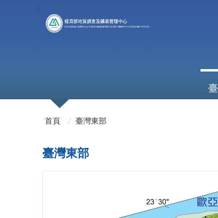
:::
臺
:::
首頁
臺灣東部
臺灣東部